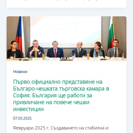
Новини
Първо официално представяне на
Българо-чешката търговска камара в
София: България ще работи за
привличане на повече чешки
инвестиции
07.03.2025
Февруари 2025 г. Създаването на стабилна и