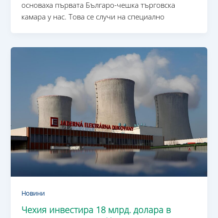
основаха първата Българо-чешка търговска
камара у нас. Това се случи на специално
Новини
Чехия инвестира 18 млрд. долара в