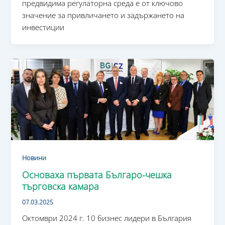
предвидима регулаторна среда е от ключово
значение за привличането и задържането на
инвестиции
Новини
Основаха първата Българо-чешка
търговска камара
07.03.2025
Октомври 2024 г. 10 бизнес лидери в България