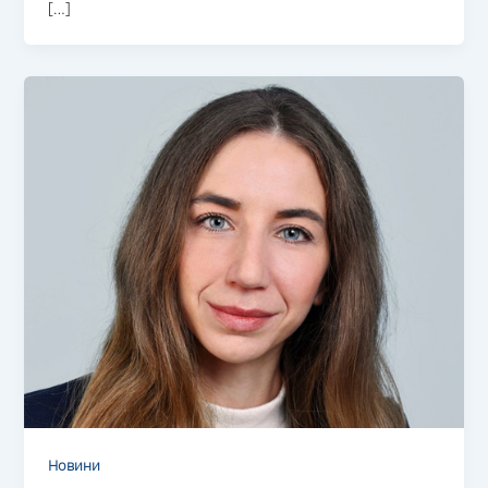
[…]
Новини