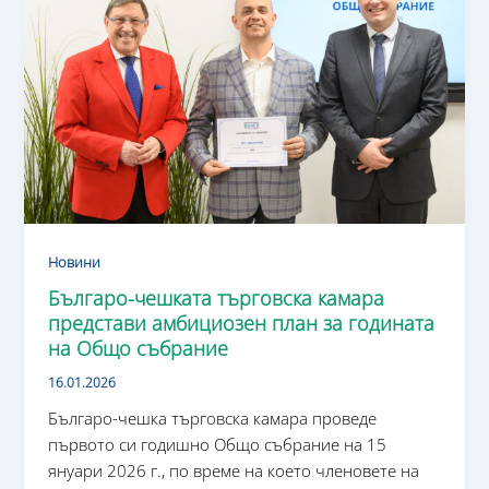
Новини
Българо-чешката търговска камара
представи амбициозен план за годината
на Общо събрание
16.01.2026
Българо-чешка търговска камара проведе
първото си годишно Общо събрание на 15
януари 2026 г., по време на което членовете на